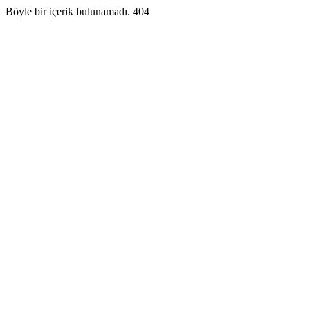
Böyle bir içerik bulunamadı. 404