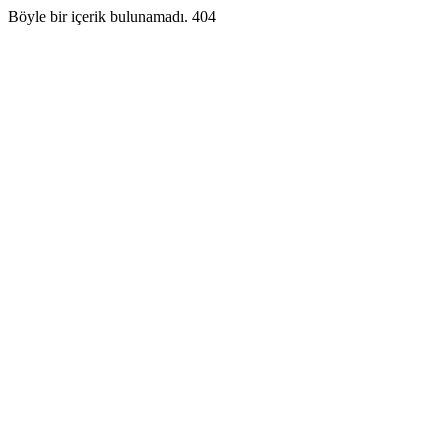
Böyle bir içerik bulunamadı. 404