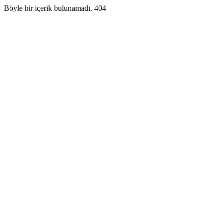
Böyle bir içerik bulunamadı. 404